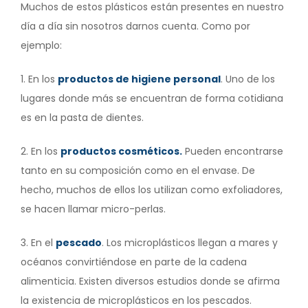
Muchos de estos plásticos están presentes en nuestro
día a día sin nosotros darnos cuenta. Como por
ejemplo:
1. En los
productos de higiene personal
. Uno de los
lugares donde más se encuentran de forma cotidiana
es en la pasta de dientes.
2. En los
productos cosméticos.
Pueden encontrarse
tanto en su composición como en el envase. De
hecho, muchos de ellos los utilizan como exfoliadores,
se hacen llamar micro-perlas.
3. En el
pescado
. Los microplásticos llegan a mares y
océanos convirtiéndose en parte de la cadena
alimenticia. Existen diversos estudios donde se afirma
la existencia de microplásticos en los pescados.