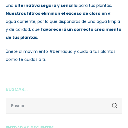
una
alternativa segura y sencilla
para tus plantas.
Nuestros filtros eliminan el exceso de cloro
en el
agua corriente, por lo que dispondrás de una agua limpia
y de calidad, que
favorecerá un correcto crecimiento
de tus plantas
.
Únete al movimiento #bemaqua y cuida a tus plantas
como te cuidas a ti.
BUSCAR…
ENTRADAS RECIENTES