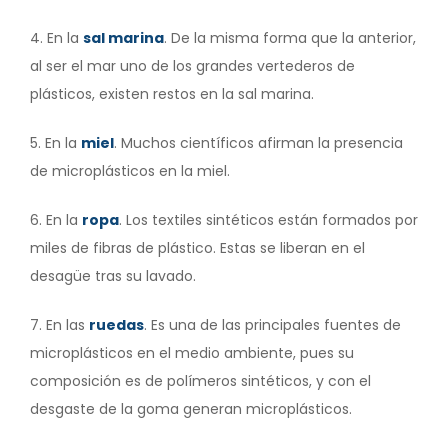
4. En la
sal marina
. De la misma forma que la anterior,
al ser el mar uno de los grandes vertederos de
plásticos, existen restos en la sal marina.
5. En la
miel
. Muchos científicos afirman la presencia
de microplásticos en la miel.
6. En la
ropa
. Los textiles sintéticos están formados por
miles de fibras de plástico. Estas se liberan en el
desagüe tras su lavado.
7. En las
ruedas
. Es una de las principales fuentes de
microplásticos en el medio ambiente, pues su
composición es de polímeros sintéticos, y con el
desgaste de la goma generan microplásticos.