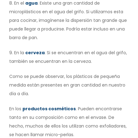
8. En el
agua
. Existe una gran cantidad de
microplásticos en el agua del grifo. Si utilizamos esta
para cocinar, imagínense la dispersión tan grande que
puede llegar a producirse. Podría estar incluso en una
barra de pan.
9. En la
cerveza
. Si se encuentran en el agua del grifo,
también se encuentran en la cerveza.
Como se puede observar, los plásticos de pequeña
medida están presentes en gran cantidad en nuestro
día a día.
En los
productos cosméticos
. Pueden encontrarse
tanto en su composición como en el envase. De
hecho, muchos de ellos los utilizan como exfoliadores,
se hacen llamar micro-perlas.