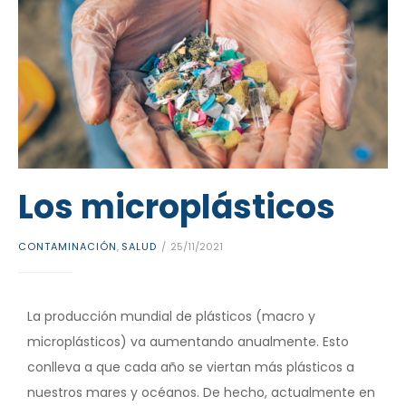
Los microplásticos
CONTAMINACIÓN
,
SALUD
25/11/2021
La producción mundial de plásticos (macro y
microplásticos) va aumentando anualmente. Esto
conlleva a que cada año se viertan más plásticos a
nuestros mares y océanos. De hecho, actualmente en