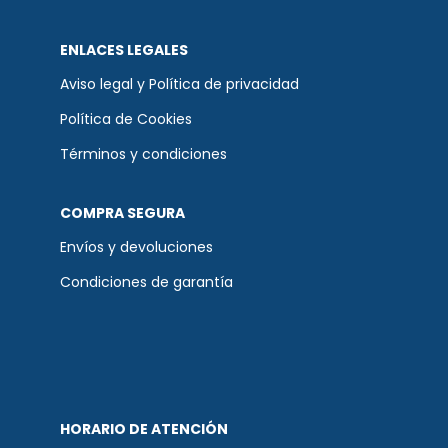
ENLACES LEGALES
Aviso legal y Política de privacidad
Política de Cookies
Términos y condiciones
COMPRA SEGURA
Envíos y devoluciones
Condiciones de garantía
HORARIO DE ATENCIÓN