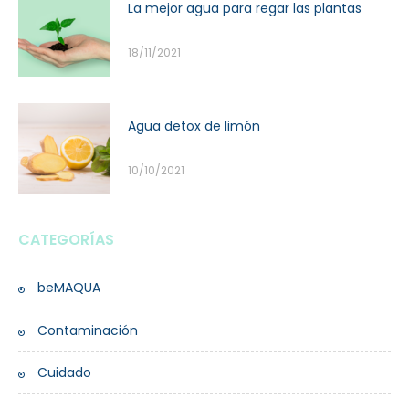
La mejor agua para regar las plantas
18/11/2021
Agua detox de limón
10/10/2021
CATEGORÍAS
beMAQUA
Contaminación
Cuidado