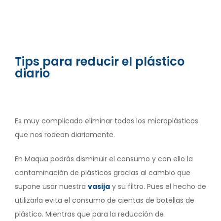
Tips para reducir el plástico
diario
Es muy complicado eliminar todos los microplásticos
que nos rodean diariamente.
En Maqua podrás disminuir el consumo y con ello la
contaminación de plásticos gracias al cambio que
supone usar nuestra
vasija
y su filtro. Pues el hecho de
utilizarla evita el consumo de cientas de botellas de
plástico. Mientras que para la reducción de