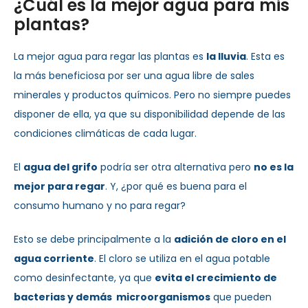
¿Cuál es la mejor agua para mis
plantas?
La mejor agua para regar las plantas es
la lluvia
. Esta es
la más beneficiosa por ser una agua libre de sales
minerales y productos químicos. Pero no siempre puedes
disponer de ella, ya que su disponibilidad depende de las
condiciones climáticas de cada lugar.
El
agua del grifo
podría ser otra alternativa pero
no es la
mejor para regar
. Y, ¿por qué es buena para el
consumo humano y no para regar?
Esto se debe principalmente a la
adición de cloro en el
agua corriente
. El cloro se utiliza en el agua potable
como desinfectante, ya que
evita el crecimiento de
bacterias y demás microorganismos
que pueden