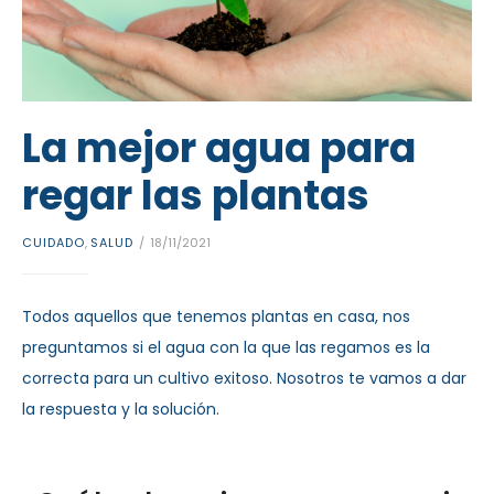
La mejor agua para
regar las plantas
CUIDADO
,
SALUD
18/11/2021
Todos aquellos que tenemos plantas en casa, nos
preguntamos si el agua con la que las regamos es la
correcta para un cultivo exitoso. Nosotros te vamos a dar
la respuesta y la solución.