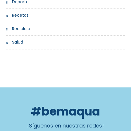
Deporte
Recetas
Reciclaje
Salud
#bemaqua
¡Síguenos en nuestras redes!