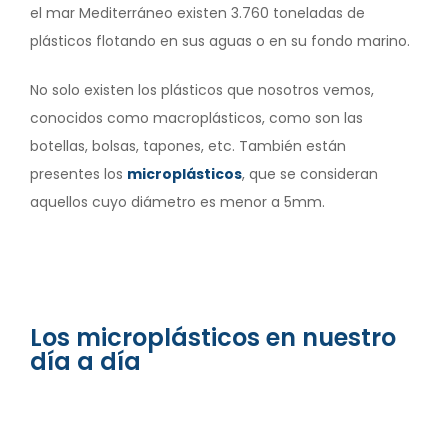
el mar Mediterráneo existen 3.760 toneladas de
plásticos flotando en sus aguas o en su fondo marino.
No solo existen los plásticos que nosotros vemos,
conocidos como macroplásticos, como son las
botellas, bolsas, tapones, etc. También están
presentes los
microplásticos
, que se consideran
aquellos cuyo diámetro es menor a 5mm.
Los microplásticos en nuestro
día a día