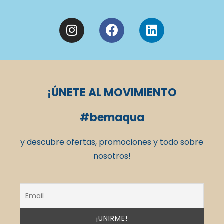
¡ÚNETE AL MOVIMIENTO
#bemaqua
y descubre ofertas, promociones y todo sobre
nosotros!