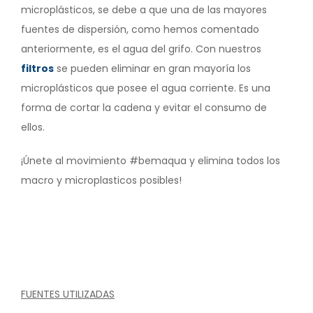
microplásticos, se debe a que una de las mayores
fuentes de dispersión, como hemos comentado
anteriormente, es el agua del grifo. Con nuestros
filtros
se pueden eliminar en gran mayoría los
microplásticos que posee el agua corriente. Es una
forma de cortar la cadena y evitar el consumo de
ellos.
¡Únete al movimiento #bemaqua y elimina todos los
macro y microplasticos posibles!
FUENTES UTILIZADAS