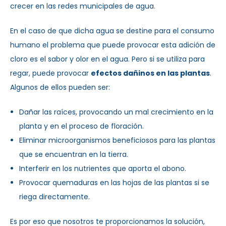
crecer en las redes municipales de agua.
En el caso de que dicha agua se destine para el consumo
humano el problema que puede provocar esta adición de
cloro es el sabor y olor en el agua. Pero si se utiliza para
regar, puede provocar
efectos dañinos en las plantas
.
Algunos de ellos pueden ser:
Dañar las raíces, provocando un mal crecimiento en la
planta y en el proceso de floración.
Eliminar microorganismos beneficiosos para las plantas
que se encuentran en la tierra.
Interferir en los nutrientes que aporta el abono.
Provocar quemaduras en las hojas de las plantas si se
riega directamente.
Es por eso que nosotros te proporcionamos la solución,