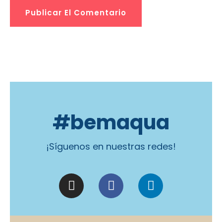
#bemaqua
¡Síguenos en nuestras redes!