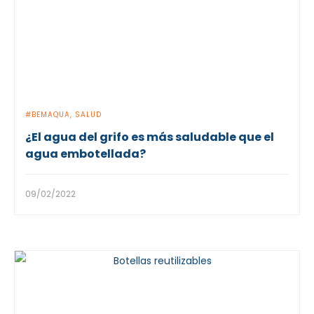
BEMAQUA
SALUD
¿El agua del grifo es más saludable que el
agua embotellada?
09/02/2022