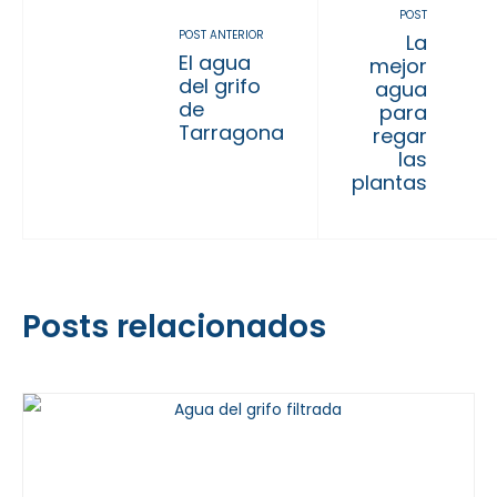
POST
POST ANTERIOR
La
El agua
mejor
del grifo
agua
de
para
Tarragona
regar
las
plantas
Posts relacionados