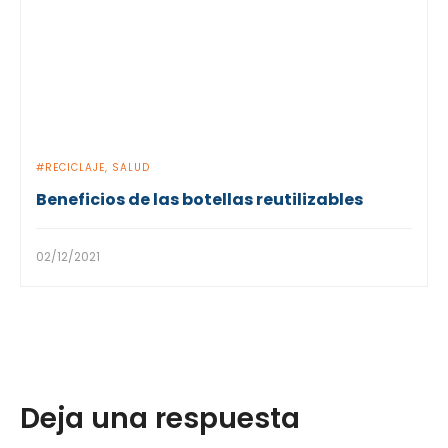
RECICLAJE
SALUD
Beneficios de las botellas reutilizables
02/12/2021
Deja una respuesta