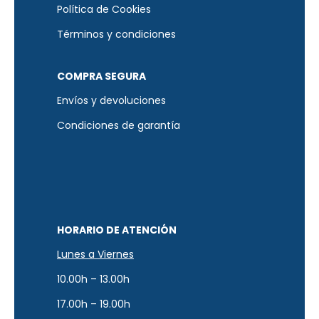
Política de Cookies
Términos y condiciones
COMPRA SEGURA
Envíos y devoluciones
Condiciones de garantía
HORARIO DE ATENCIÓN
Lunes a Viernes
10.00h – 13.00h
17.00h – 19.00h