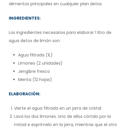
alimentos principales en cualquier plan detox.
INGREDIENTES:
Los ingredientes necesarios para elaborar 1 litro de
agua detox de limón son:
Agua filtrada (1L)
Limones (2 unidades)
Jengibre fresco
Menta (12 hojas)
ELABORACIÓN:
Vierte el agua filtrada en un jarra de cristal.
Lava los dos limones. Uno de ellos córtalo por la
mitad e exprímelo en la jarra, mientras que el otro