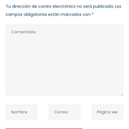
Tu dirección de correo electrónico no será publicada.
Los
campos obligatorios están marcados con
*