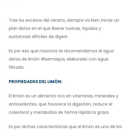
Tras los excesos del verano, siempre va bien iniciar un
plan detox en el que liberar toxinas, líquidos y
sustancias difíciles de digerir.
Es por eso que nosotros te recomendamos el agua
detox de limón #bemaqua, elaborado con agua
filtrada.
PROPIEDADES DEL LIMÓN:
El limón es un alimento rico en vitaminas, minerales y
antioxidantes, que favorece la digestión, reduce el
colesterol y metaboliza de forma rápida la grasa.
Es por dichas características que el limón es uno de los