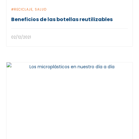
RECICLAJE
SALUD
Beneficios de las botellas reutilizables
02/12/2021