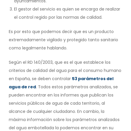
ayuntamientos.
El gestor del servicio es quien se encarga de realizar
el control regido por las normas de calidad.
Es por esto que podemos decir que es un producto
extremadamente vigilado y protegido tanto sanitario
como legalmente hablando.
Según el RD 140/2003, que es el que establece los
criterios de calidad del agua para el consumo humano
en España, se deben controlar
53 parámetros del
agua de red
. Todos estos parámetros analizados, se
pueden encontrar en los informes que publican los
servicios públicos de agua de cada territorio, al
alcance de cualquier ciudadano. En cambio, la
máxima información sobre los parámetros analizados
del agua embotellada la podemos encontrar en su