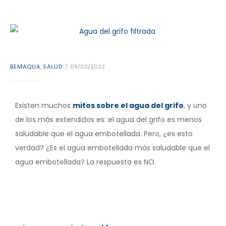
BEMAQUA
,
SALUD
09/02/2022
Existen muchos
mitos sobre el agua del grifo
, y uno
de los más extendidos es: el agua del grifo es menos
saludable que el agua embotellada. Pero, ¿es esto
verdad? ¿Es el agua embotellada más saludable que el
agua embotellada? La respuesta es NO.