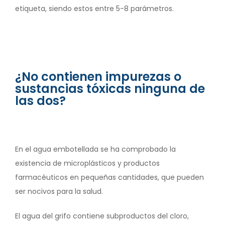
etiqueta, siendo estos entre 5-8 parámetros.
¿No contienen impurezas o
sustancias tóxicas ninguna de
las dos?
En el agua embotellada se ha comprobado la
existencia de microplásticos y productos
farmacéuticos en pequeñas cantidades, que pueden
ser nocivos para la salud.
El agua del grifo contiene subproductos del cloro,