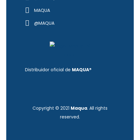
MAQUA
@MAQUA
Distribuidor oficial de
MAQUA®
Copyright © 2021
Maqua
. All rights
reserved.