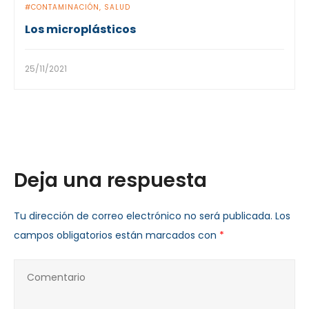
CONTAMINACIÓN
SALUD
Los microplásticos
25/11/2021
Deja una respuesta
Tu dirección de correo electrónico no será publicada.
Los
campos obligatorios están marcados con
*