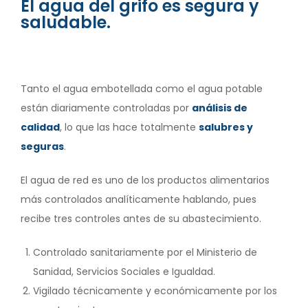
El agua del grifo es segura y
saludable.
Tanto el agua embotellada como el agua potable
están diariamente controladas por
análisis de
calidad
, lo que las hace totalmente
salubres y
seguras
.
El agua de red es uno de los productos alimentarios
más controlados analíticamente hablando, pues
recibe tres controles antes de su abastecimiento.
Controlado sanitariamente por el Ministerio de
Sanidad, Servicios Sociales e Igualdad.
Vigilado técnicamente y económicamente por los