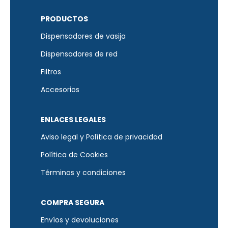
PRODUCTOS
Dispensadores de vasija
Dispensadores de red
Filtros
Accesorios
ENLACES LEGALES
Aviso legal y Política de privacidad
Política de Cookies
Términos y condiciones
COMPRA SEGURA
Envíos y devoluciones