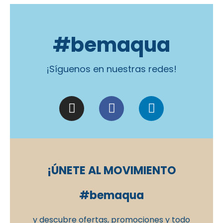
#bemaqua
¡Síguenos en nuestras redes!
¡ÚNETE AL MOVIMIENTO
#bemaqua
y descubre ofertas, promociones y todo