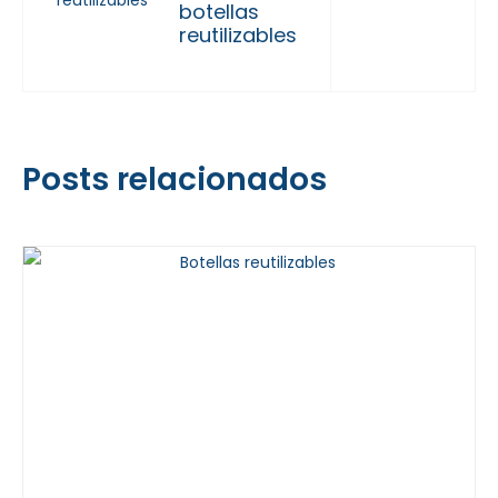
botellas
reutilizables
Posts relacionados