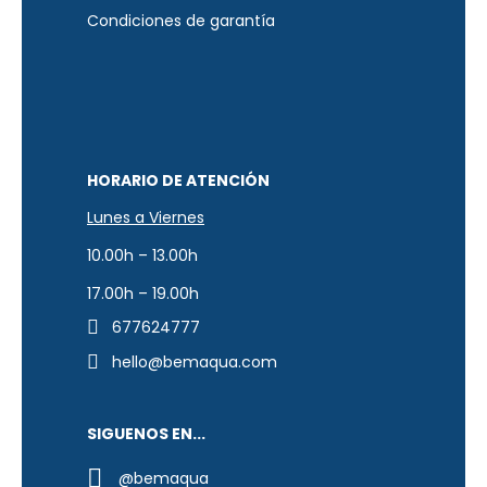
Condiciones de garantía
HORARIO DE ATENCIÓN
Lunes a Viernes
10.00h – 13.00h
17.00h – 19.00h
677624777
hello@bemaqua.com
SIGUENOS EN...
@bemaqua