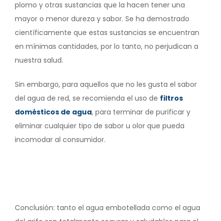
plomo y otras sustancias que la hacen tener una
mayor o menor dureza y sabor. Se ha demostrado
científicamente que estas sustancias se encuentran
en mínimas cantidades, por lo tanto, no perjudican a
nuestra salud.
Sin embargo, para aquellos que no les gusta el sabor
del agua de red, se recomienda el uso de
filtros
domésticos de agua
, para terminar de purificar y
eliminar cualquier tipo de sabor u olor que pueda
incomodar al consumidor.
Conclusión
: tanto el agua embotellada como el agua