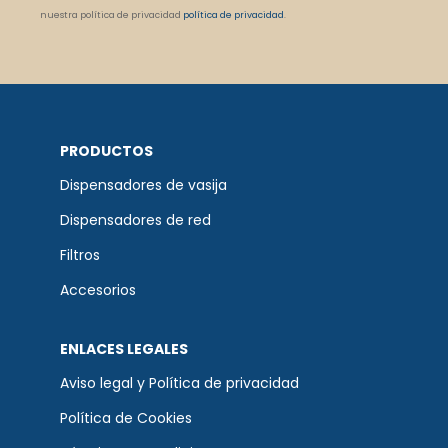
nuestra política de privacidad
política de privacidad
.
PRODUCTOS
Dispensadores de vasija
Dispensadores de red
Filtros
Accesorios
ENLACES LEGALES
Aviso legal y Política de privacidad
Política de Cookies