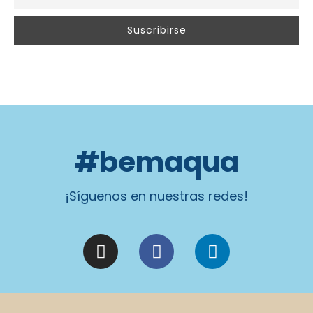
#bemaqua
¡Síguenos en nuestras redes!