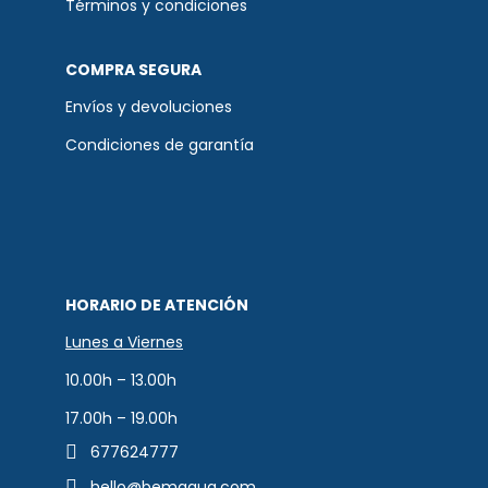
Términos y condiciones
COMPRA SEGURA
Envíos y devoluciones
Condiciones de garantía
HORARIO DE ATENCIÓN
Lunes a Viernes
10.00h – 13.00h
17.00h – 19.00h
677624777
hello@bemaqua.com